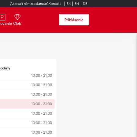
Ako sa k nám dostanete?
Kontakt
SK
EN
DE
Prihlásenie
kovanie
Club
hodiny
10:00 - 21:00
10:00 - 21:00
10:00 - 21:00
10:00 - 21:00
10:00 - 21:00
10:00 - 21:00
10:00 - 21:00