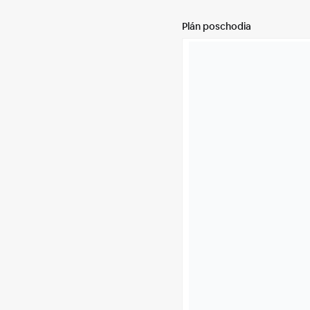
Plán poschodia