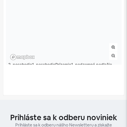
Prihláste sa k odberu noviniek
Prihláste sa k odberu nášho Newsletteru a získajte