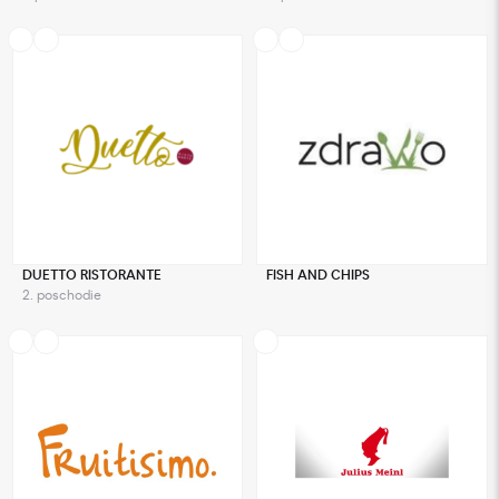
DUETTO RISTORANTE
FISH AND CHIPS
2. poschodie