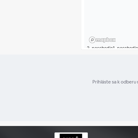
Prihláste sa k odberu