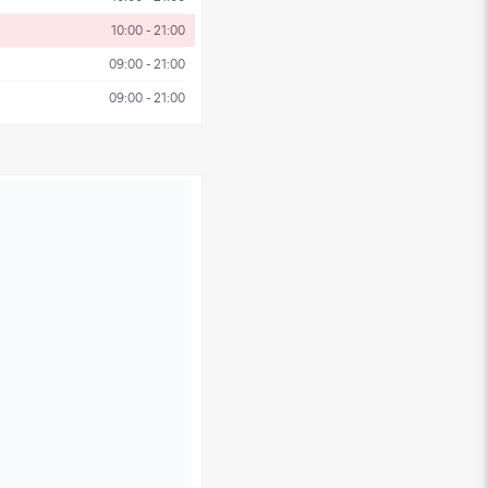
10:00 - 21:00
09:00 - 21:00
09:00 - 21:00