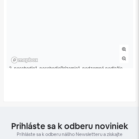
Prihláste sa k odberu noviniek
Prihláste sa k odberu nášho Newsletteru a získajte