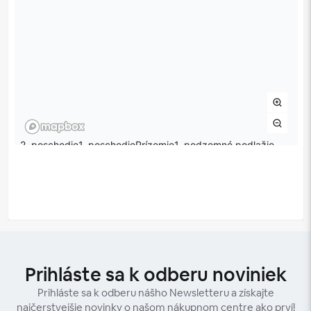
Prihláste sa k odberu noviniek
Prihláste sa k odberu nášho Newsletteru a získajte
najčerstvejšie novinky o našom nákupnom centre ako prví!