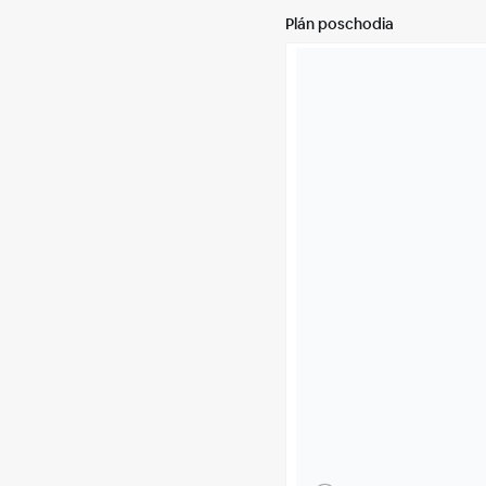
Plán poschodia