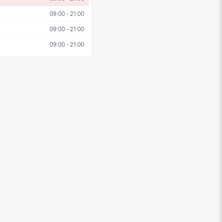
09:00 - 21:00
09:00 - 21:00
09:00 - 21:00